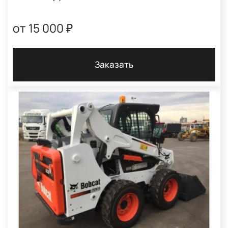
от 15 000 ₽
Заказать