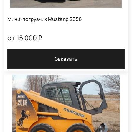
Мини-погрузчик Mustang 2056
от 15 000 ₽
Заказать