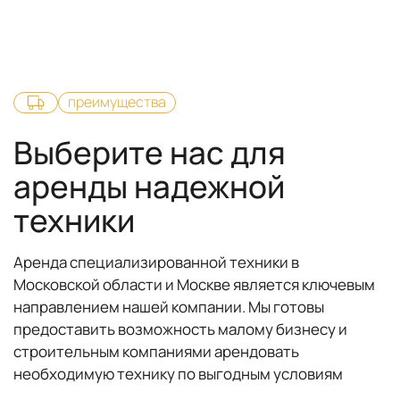
преимущества
Выберите нас для
аренды надежной
техники
Аренда специализированной техники в
Московской области и Москве является ключевым
направлением нашей компании. Мы готовы
предоставить возможность малому бизнесу и
строительным компаниями арендовать
необходимую технику по выгодным условиям