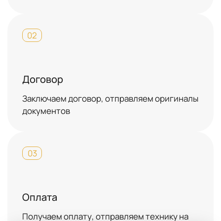
02
Договор
Заключаем договор, отправляем оригиналы
документов
03
Оплата
Получаем оплату, отправляем технику на