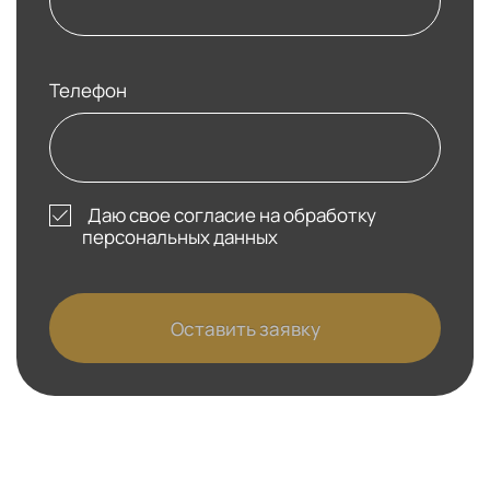
Телефон
Даю свое согласие на обработку
персональных данных
Оставить заявку