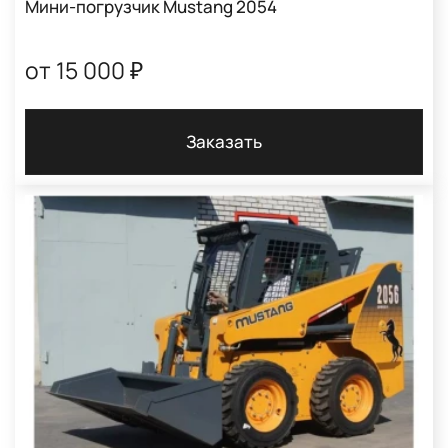
Мини-погрузчик Mustang 2054
от 15 000 ₽
Заказать