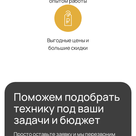
опытом работы
Выгодные цены и
большие скидки
Поможем подобрать
технику под ваши
задачи и бюджет
Просто оставьте заявку и мы перезвоним