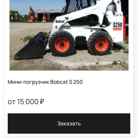
Мини-погрузчик Bobcat S 250
от 15 000 ₽
Заказать