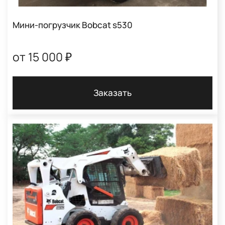
Мини-погрузчик Bobcat s530
от 15 000 ₽
Заказать