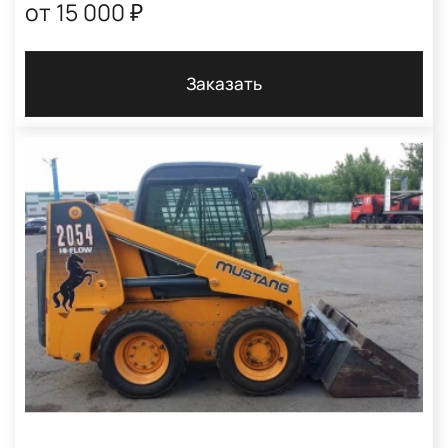
от 15 000 ₽
Заказать