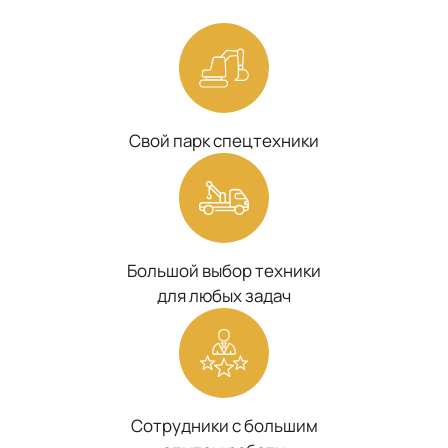
Свой парк спецтехники
Большой выбор техники
для любых задач
Сотрудники с большим