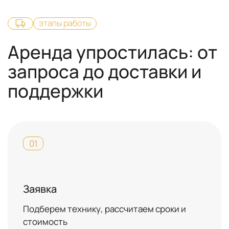
этапы работы
Аренда упростилась: от
запроса до доставки и
поддержки
01
Заявка
Подберем технику, рассчитаем сроки и
стоимость