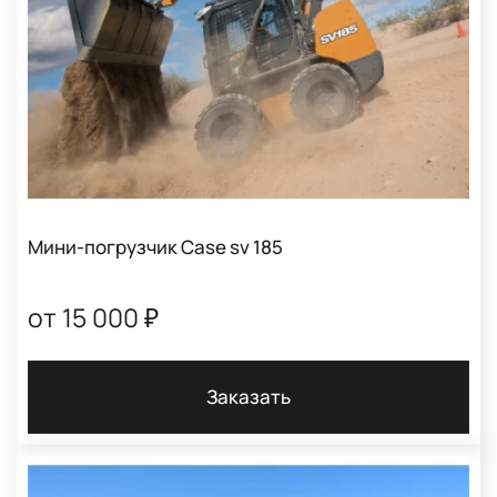
Мини-погрузчик Case sv 185
от 15 000 ₽
Заказать