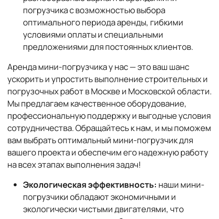
погрузчика с возможностью выбора
оптимального периода аренды, гибкими
условиями оплаты и специальными
предложениями для постоянных клиентов.
Аренда мини-погрузчика у нас — это ваш шанс
ускорить и упростить выполнение строительных и
погрузочных работ в Москве и Московской области.
Мы предлагаем качественное оборудование,
профессиональную поддержку и выгодные условия
сотрудничества. Обращайтесь к нам, и мы поможем
вам выбрать оптимальный мини-погрузчик для
вашего проекта и обеспечим его надежную работу
на всех этапах выполнения задач!
Экологическая эффективность:
наши мини-
погрузчики обладают экономичными и
экологически чистыми двигателями, что