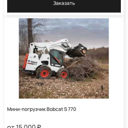
Заказать
Мини-погрузчик Bobcat S 770
от 15 000 ₽