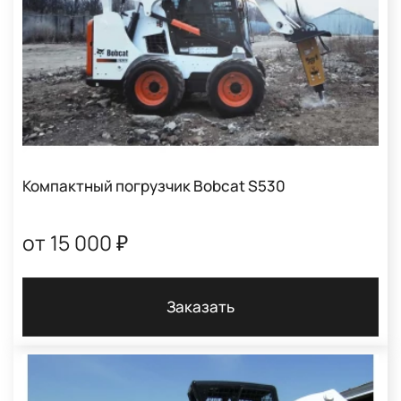
Компактный погрузчик Bobcat S530
от 15 000 ₽
Заказать