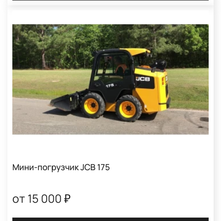
Мини-погрузчик JCB 175
от 15 000 ₽