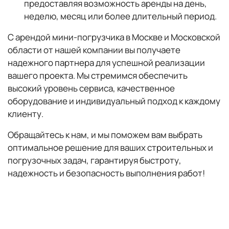
предоставляя возможность аренды на день,
неделю, месяц или более длительный период.
С арендой мини-погрузчика в Москве и Московской
области от нашей компании вы получаете
надежного партнера для успешной реализации
вашего проекта. Мы стремимся обеспечить
высокий уровень сервиса, качественное
оборудование и индивидуальный подход к каждому
клиенту.
Обращайтесь к нам, и мы поможем вам выбрать
оптимальное решение для ваших строительных и
погрузочных задач, гарантируя быстроту,
надежность и безопасность выполнения работ!