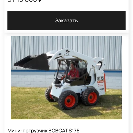
Заказать
Мини-погрузчик BOBCAT S175