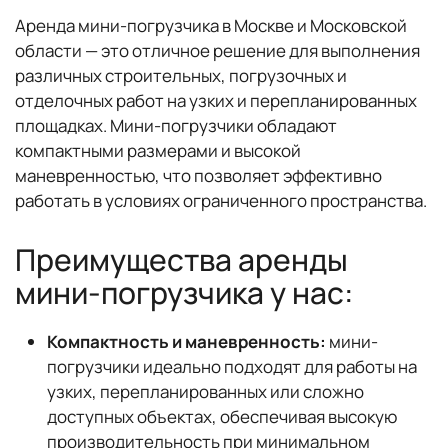
Аренда мини-погрузчика в Москве и Московской
области — это отличное решение для выполнения
различных строительных, погрузочных и
отделочных работ на узких и перепланированных
площадках. Мини-погрузчики обладают
компактными размерами и высокой
маневренностью, что позволяет эффективно
работать в условиях ограниченного пространства.
Преимущества аренды
мини-погрузчика у нас:
Компактность и маневренность:
мини-
погрузчики идеально подходят для работы на
узких, перепланированных или сложно
доступных объектах, обеспечивая высокую
производительность при минимальном