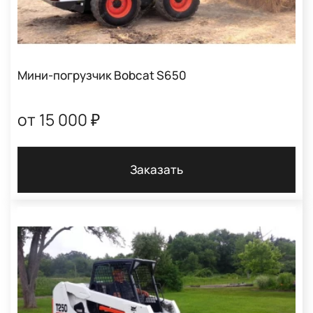
Мини-погрузчик Bobcat S650
от 15 000 ₽
Заказать