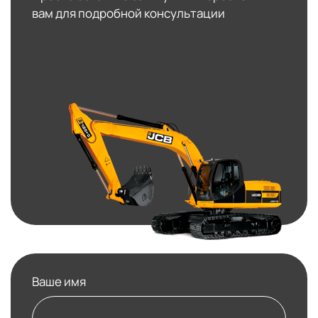
вам для подробной консультации
Ваше имя