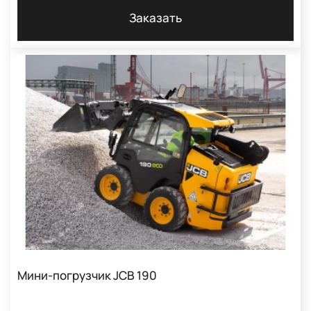
Заказать
Мини-погрузчик JCB 190