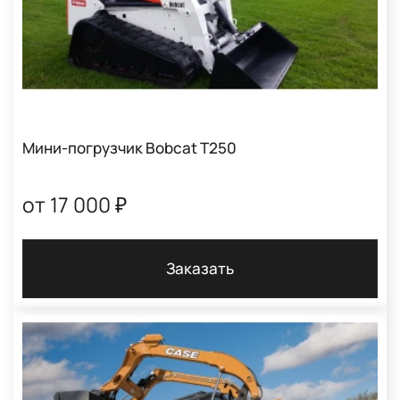
Мини-погрузчик Bobcat T250
от 17 000 ₽
Заказать