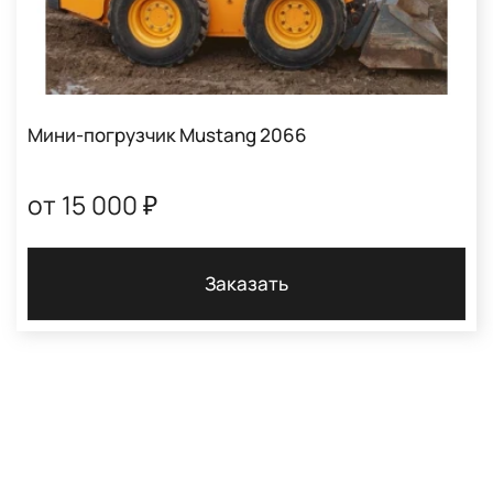
Мини-погрузчик Mustang 2066
от 15 000 ₽
Заказать