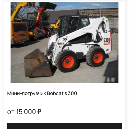
Мини-погрузчик Bobcat s 300
от 15 000 ₽