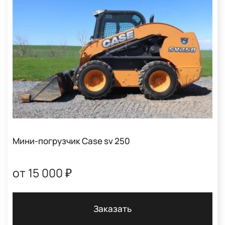
Мини-погрузчик Case sv 250
от 15 000 ₽
Заказать