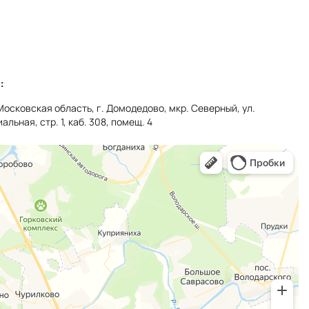
:
Московская область, г. Домодедово, мкр. Северный, ул.
альная, стр. 1, каб. 308, помещ. 4