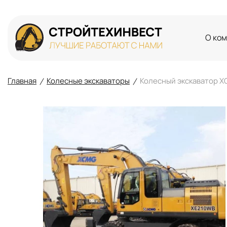
О ко
Главная
Колесные экскаваторы
Колесный экскаватор 