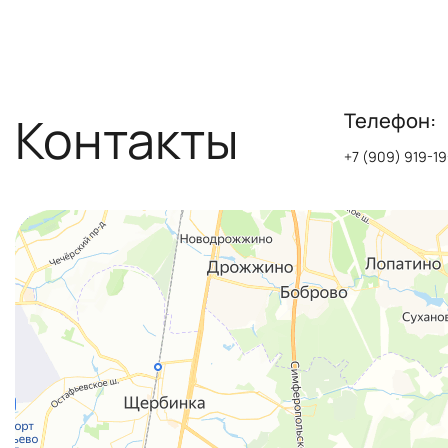
Контакты
Телефон:
+7 (909) 919-19