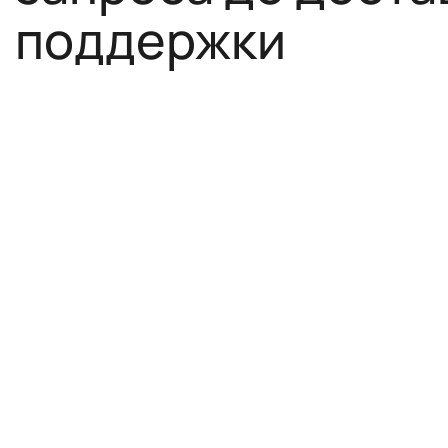
поддержки