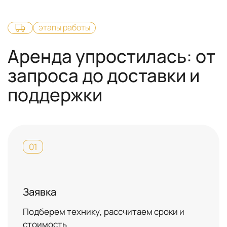
этапы работы
Аренда упростилась: от
запроса до доставки и
поддержки
01
Заявка
Подберем технику, рассчитаем сроки и
стоимость