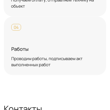
объект
04
Работы
Проводим работы, подписываем акт
выполненных работ
Контакты