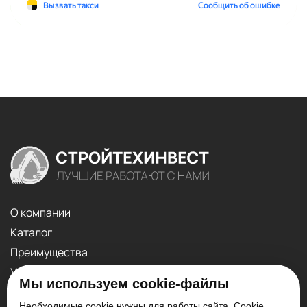
О компании
Каталог
Преимущества
Услуги
Мы используем cookie-файлы
Контакты
Необходимые cookie нужны для работы сайта. Cookie