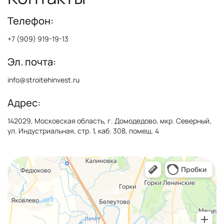
Телефон:
+7 (909) 919-19-13
Эл. почта:
info@stroitehinvest.ru
Адрес:
142029, Московская область, г. Домодедово, мкр. Северный,
ул. Индустриальная, стр. 1, каб. 308, помещ. 4