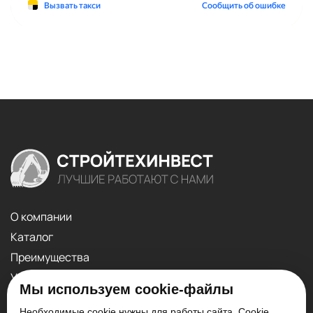
О компании
Каталог
Преимущества
Услуги
Мы используем cookie-файлы
Контакты
Необходимые cookie нужны для работы сайта. Cookie