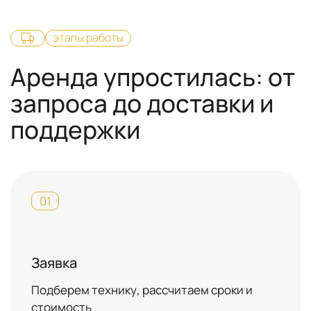
этапы работы
Аренда упростилась: от
запроса до доставки и
поддержки
01
Заявка
Подберем технику, рассчитаем сроки и
стоимость