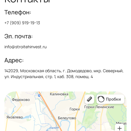
Телефон:
+7 (909) 919-19-13
Эл. почта:
info@stroitehinvest.ru
Адрес:
142029, Московская область, г. Домодедово, мкр. Северный,
ул. Индустриальная, стр. 1, каб. 308, помещ. 4