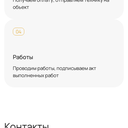
объект
04
Работы
Проводим работы, подписываем акт
выполненных работ
Контакты