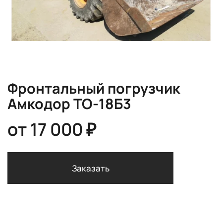
Фронтальный погрузчик
Амкодор ТО-18Б3
от
17 000 ₽
Заказать