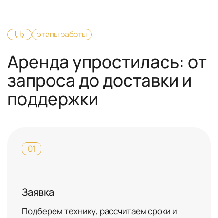
этапы работы
Аренда упростилась: от
запроса до доставки и
поддержки
01
Заявка
Подберем технику, рассчитаем сроки и