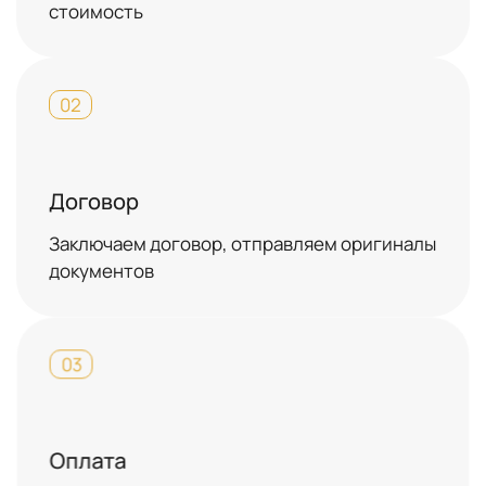
стоимость
02
Договор
Заключаем договор, отправляем оригиналы
документов
03
Оплата