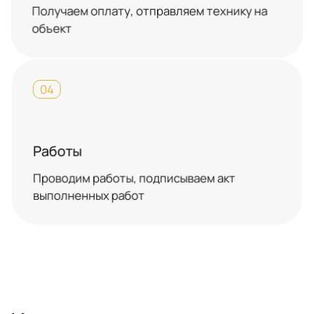
Получаем оплату, отправляем технику на
объект
04
Работы
Проводим работы, подписываем акт
выполненных работ