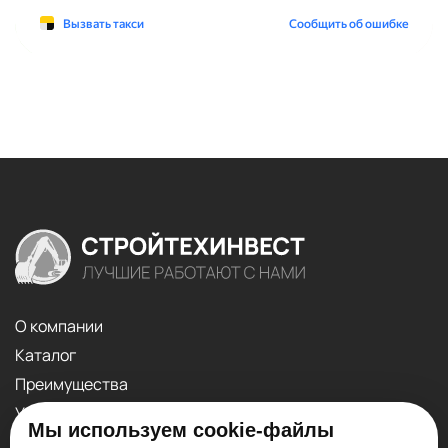
О компании
Каталог
Преимущества
Услуги
Мы используем cookie-файлы
Контакты