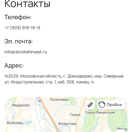
Контакты
Телефон:
+7 (909) 919-19-13
Эл. почта:
info@stroitehinvest.ru
Адрес:
142029, Московская область, г. Домодедово, мкр. Северный,
ул. Индустриальная, стр. 1, каб. 308, помещ. 4