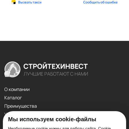
О компании
Каталог
Преимущества
Услуги
Мы используем cookie-файлы
Контакты
Необходимые cookie нужны для работы сайта. Cookie