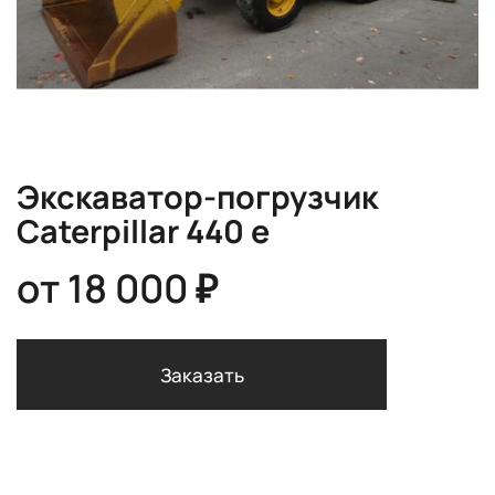
Экскаватор-погрузчик
Caterpillar 440 e
от
18 000 ₽
Заказать