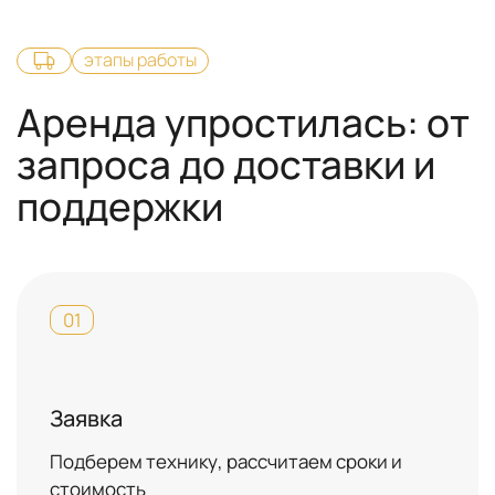
этапы работы
Аренда упростилась: от
запроса до доставки и
поддержки
01
Заявка
Подберем технику, рассчитаем сроки и
стоимость