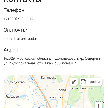
Телефон:
+7 (909) 919-19-13
Эл. почта:
info@stroitehinvest.ru
Адрес:
142029, Московская область, г. Домодедово, мкр. Северный,
ул. Индустриальная, стр. 1, каб. 308, помещ. 4