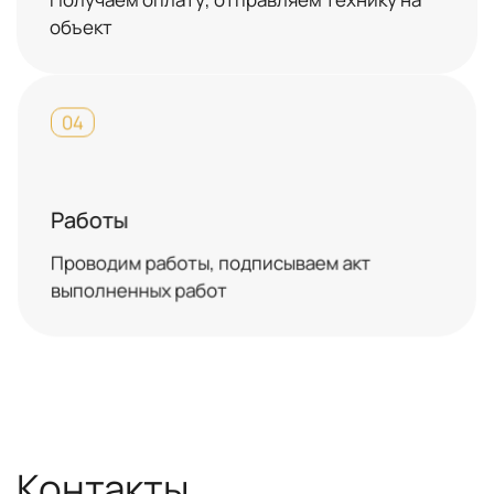
объект
04
Работы
Проводим работы, подписываем акт
выполненных работ
Контакты