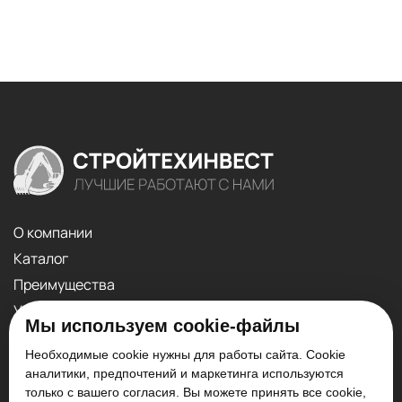
О компании
Каталог
Преимущества
Услуги
Мы используем cookie-файлы
Контакты
Необходимые cookie нужны для работы сайта. Cookie
аналитики, предпочтений и маркетинга используются
+7 (909) 919-19-13
только с вашего согласия. Вы можете принять все cookie,