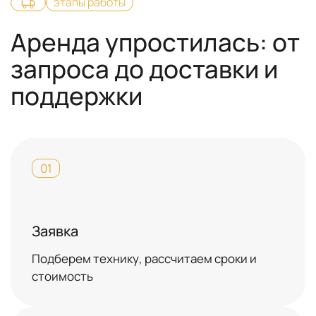
этапы работы
Аренда упростилась: от
запроса до доставки и
поддержки
01
Заявка
Подберем технику, рассчитаем сроки и
стоимость