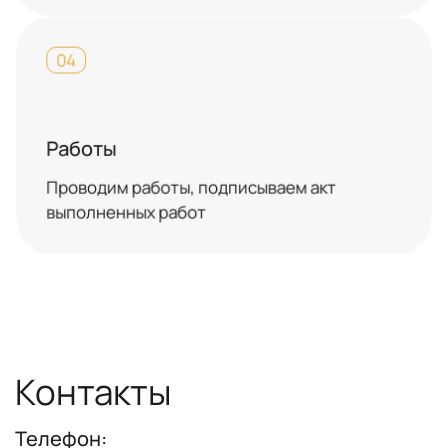
04
Работы
Проводим работы, подписываем акт
выполненных работ
Контакты
Телефон: