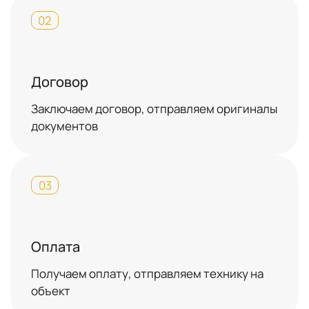
02
Договор
Заключаем договор, отправляем оригиналы
документов
03
Оплата
Получаем оплату, отправляем технику на
объект