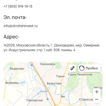
+7 (909) 919-19-13
Эл. почта:
info@stroitehinvest.ru
Адрес:
142029, Московская область, г. Домодедово, мкр. Северный,
ул. Индустриальная, стр. 1, каб. 308, помещ. 4