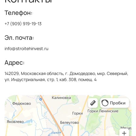
Телефон:
+7 (909) 919-19-13
Эл. почта:
info@stroitehinvest.ru
Адрес:
142029, Московская область, г. Домодедово, мкр. Северный,
ул. Индустриальная, стр. 1, каб. 308, помещ. 4