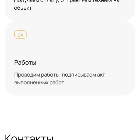
объект
04
Работы
Проводим работы, подписываем акт
выполненных работ
Контакты