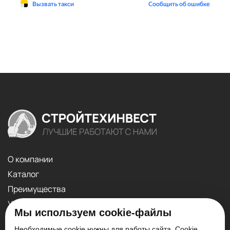
О компании
Каталог
Преимущества
Услуги
Мы используем cookie-файлы
Контакты
Необходимые cookie нужны для работы сайта. Cookie