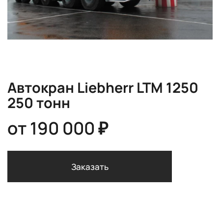
Автокран Liebherr LTM 1250
250 тонн
от
190 000 ₽
Заказать