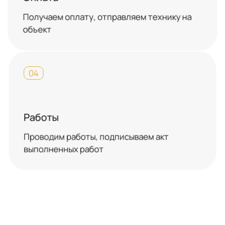
Получаем оплату, отправляем технику на
объект
04
Работы
Проводим работы, подписываем акт
выполненных работ