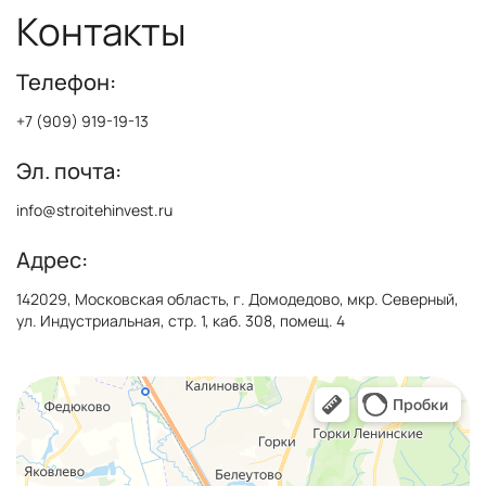
Контакты
Телефон:
+7 (909) 919-19-13
Эл. почта:
info@stroitehinvest.ru
Адрес:
142029, Московская область, г. Домодедово, мкр. Северный,
ул. Индустриальная, стр. 1, каб. 308, помещ. 4