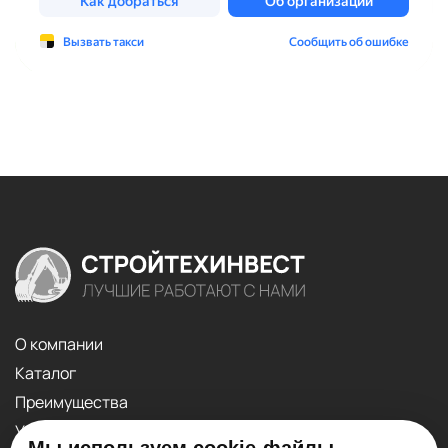
О компании
Каталог
Преимущества
Услуги